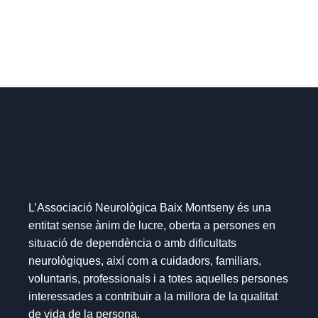
L’Associació Neurològica Baix Montseny és una
entitat sense ànim de lucre, oberta a persones en
situació de dependència o amb dificultats
neurològiques, així com a cuidadors, familiars,
voluntaris, professionals i a totes aquelles persones
interessades a contribuir a la millora de la qualitat
de vida de la persona.