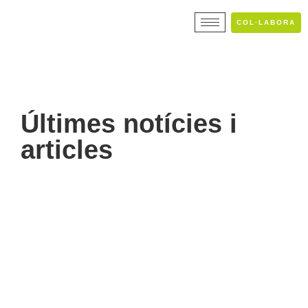
COL·LABORA
Últimes notícies i
articles