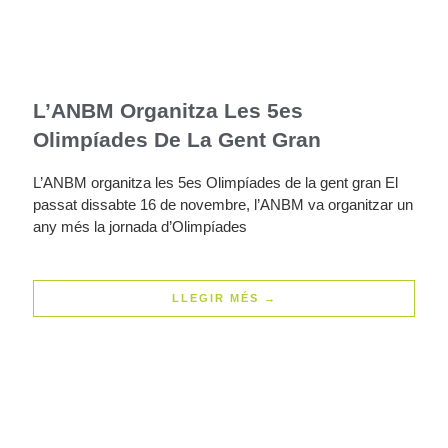
L’ANBM Organitza Les 5es
Olimpíades De La Gent Gran
L’ANBM organitza les 5es Olimpíades de la gent gran El
passat dissabte 16 de novembre, l’ANBM va organitzar un
any més la jornada d’Olimpíades
LLEGIR MÉS →