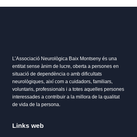
L’Associació Neurològica Baix Montseny és una
entitat sense ànim de lucre, oberta a persones en
situació de dependència o amb dificultats
neurològiques, així com a cuidadors, familiars,
voluntaris, professionals i a totes aquelles persones
interessades a contribuir a la millora de la qualitat
de vida de la persona.
Links web