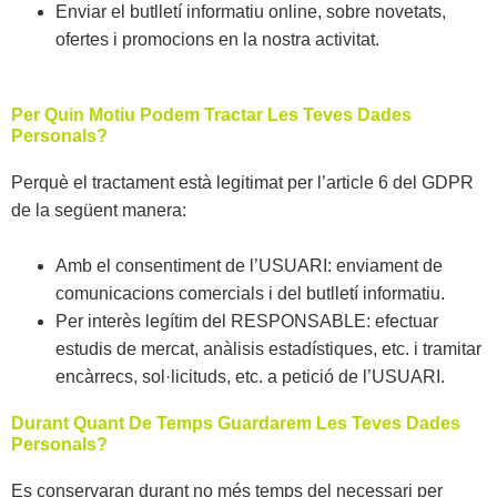
Enviar el butlletí informatiu online, sobre novetats,
ofertes i promocions en la nostra activitat.
Per Quin Motiu Podem Tractar Les Teves Dades
Personals?
Perquè el tractament està legitimat per l’article 6 del GDPR
de la següent manera:
Amb el consentiment de l’USUARI: enviament de
comunicacions comercials i del butlletí informatiu.
Per interès legítim del RESPONSABLE: efectuar
estudis de mercat, anàlisis estadístiques, etc. i tramitar
encàrrecs, sol·licituds, etc. a petició de l’USUARI.
Durant Quant De Temps Guardarem Les Teves Dades
Personals?
Es conservaran durant no més temps del necessari per