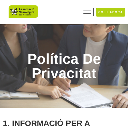
COL·LABORA
Política De
Privacitat
1. INFORMACIÓ PER A