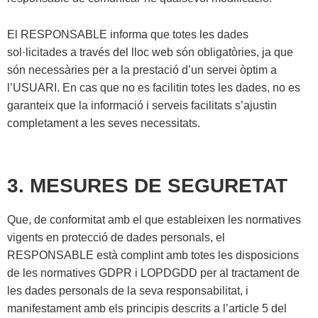
El RESPONSABLE informa que totes les dades
sol·licitades a través del lloc web són obligatòries, ja que
són necessàries per a la prestació d’un servei òptim a
l’USUARI. En cas que no es facilitin totes les dades, no es
garanteix que la informació i serveis facilitats s’ajustin
completament a les seves necessitats.
3. MESURES DE SEGURETAT
Que, de conformitat amb el que estableixen les normatives
vigents en protecció de dades personals, el
RESPONSABLE està complint amb totes les disposicions
de les normatives GDPR i LOPDGDD per al tractament de
les dades personals de la seva responsabilitat, i
manifestament amb els principis descrits a l’article 5 del