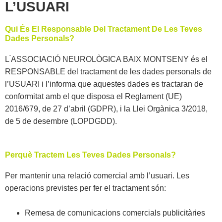
L’USUARI
Qui És El Responsable Del Tractament De Les Teves
Dades Personals?
L ́ASSOCIACIÓ NEUROLÒGICA BAIX MONTSENY és el
RESPONSABLE del tractament de les dades personals de
l’USUARI i l’informa que aquestes dades es tractaran de
conformitat amb el que disposa el Reglament (UE)
2016/679, de 27 d’abril (GDPR), i la Llei Orgànica 3/2018,
de 5 de desembre (LOPDGDD).
Perquè Tractem Les Teves Dades Personals?
Per mantenir una relació comercial amb l’usuari. Les
operacions previstes per fer el tractament són:
Remesa de comunicacions comercials publicitàries